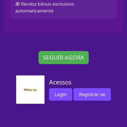
🎁 Receba bônus exclusivos
automaticamente
SEGUIR AGORA
Acessos
Login
Registrar-se