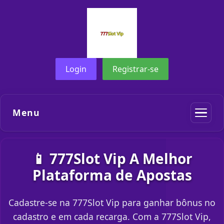
Login
Registrar-se
Menu
📱 777Slot Vip A Melhor
Plataforma de Apostas
Cadastre-se na 777Slot Vip para ganhar bônus no
cadastro e em cada recarga. Com a 777Slot Vip,