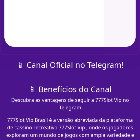
📱 Canal Oficial no Telegram!
📱 Benefícios do Canal
Descubra as vantagens de seguir a 777Slot Vip no
Telegram
777Slot Vip Brasil é a versão abreviada da plataforma
de cassino recreativo 777Slot Vip , onde os jogadores
exploram um mundo de jogos com ampla variedade e