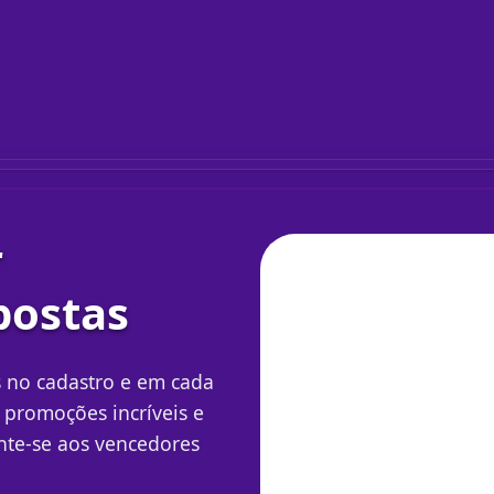
r
postas
 no cadastro e em cada
 promoções incríveis e
unte-se aos vencedores