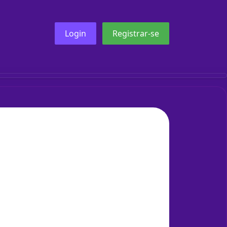
Login
Registrar-se