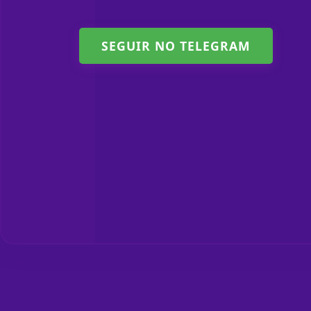
SEGUIR NO TELEGRAM