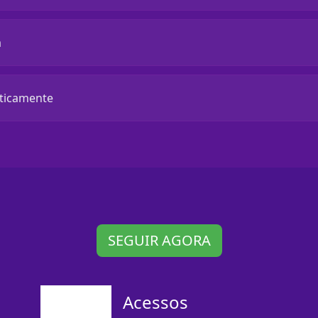
a
aticamente
SEGUIR AGORA
Acessos