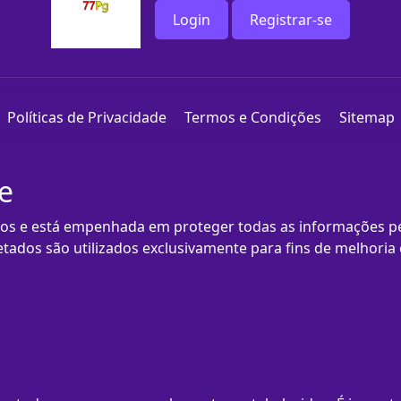
Login
Registrar-se
Políticas de Privacidade
Termos e Condições
Sitemap
de
rios e está empenhada em proteger todas as informações p
tados são utilizados exclusivamente para fins de melhoria