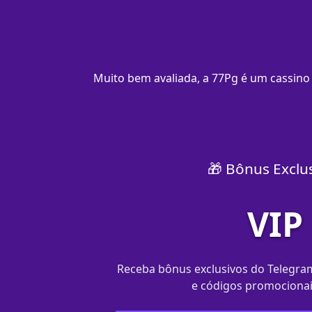
Muito bem avaliada, a 77Pg é um cassino 
🎁 Bônus Exclu
VIP
Receba bônus exclusivos do Telegra
e códigos promocionai