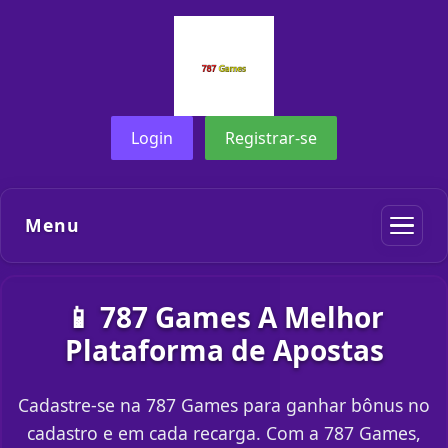
Login
Registrar-se
Menu
📱 787 Games A Melhor
Plataforma de Apostas
Cadastre-se na 787 Games para ganhar bônus no
cadastro e em cada recarga. Com a 787 Games,