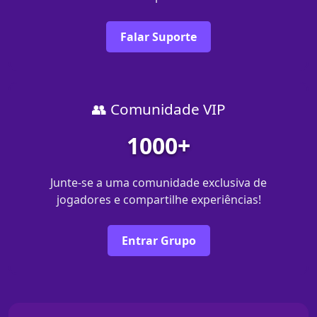
Falar Suporte
👥 Comunidade VIP
1000+
Junte-se a uma comunidade exclusiva de
jogadores e compartilhe experiências!
Entrar Grupo