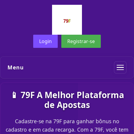
Login
Registrar-se
Menu
📱 79F A Melhor Plataforma
de Apostas
Cadastre-se na 79F para ganhar bônus no
cadastro e em cada recarga. Com a 79F, você tem