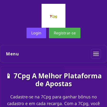
Login
Registrar-se
Menu
📱 7Cpg A Melhor Plataforma
de Apostas
Cadastre-se na 7Cpg para ganhar bônus no
cadastro e em cada recarga. Com a 7Cpg, você