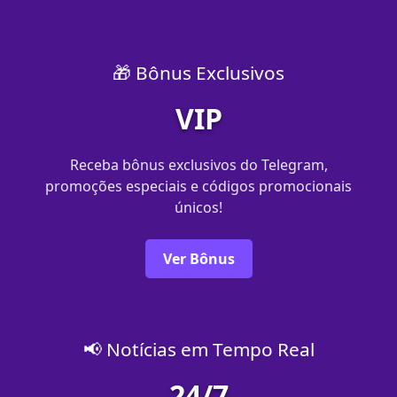
🎁 Bônus Exclusivos
VIP
Receba bônus exclusivos do Telegram,
promoções especiais e códigos promocionais
únicos!
Ver Bônus
📢 Notícias em Tempo Real
24/7