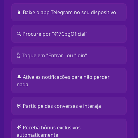
📱 Baixe o app Telegram no seu dispositivo
🔍 Procure por "@7CpgOficial"
👆 Toque em "Entrar" ou "Join"
🔔 Ative as notificações para não perder
nada
💬 Participe das conversas e interaja
🎁 Receba bônus exclusivos
automaticamente