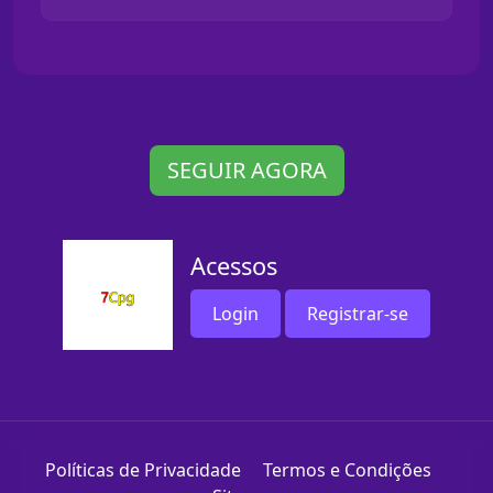
SEGUIR AGORA
Acessos
Login
Registrar-se
Políticas de Privacidade
Termos e Condições