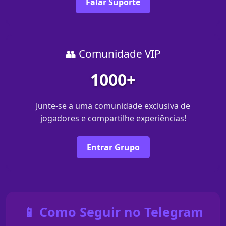
Falar Suporte
👥 Comunidade VIP
1000+
Junte-se a uma comunidade exclusiva de
jogadores e compartilhe experiências!
Entrar Grupo
📱 Como Seguir no Telegram