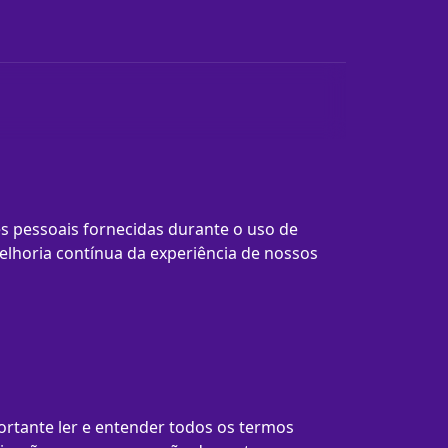
s pessoais fornecidas durante o uso de
elhoria contínua da experiência de nossos
rtante ler e entender todos os termos