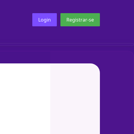
Login
Registrar-se