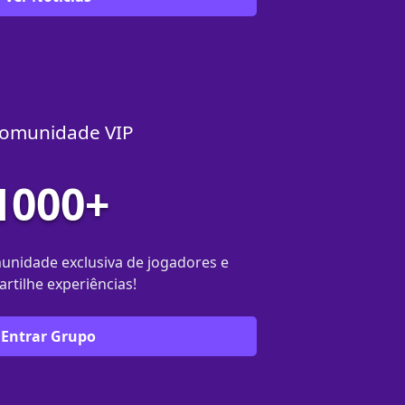
Comunidade VIP
1000+
unidade exclusiva de jogadores e
rtilhe experiências!
Entrar Grupo