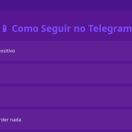
📱 Como Seguir no Telegram
ositivo
erder nada