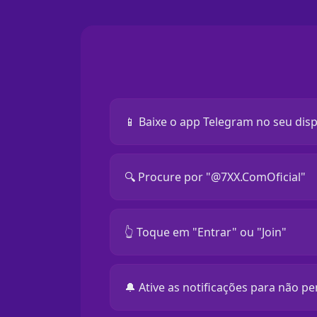
📱 Baixe o app Telegram no seu disp
🔍 Procure por "@7XX.ComOficial"
👆 Toque em "Entrar" ou "Join"
🔔 Ative as notificações para não p