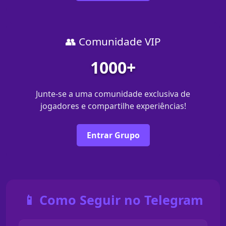
👥 Comunidade VIP
1000+
Junte-se a uma comunidade exclusiva de
jogadores e compartilhe experiências!
Entrar Grupo
📱 Como Seguir no Telegram