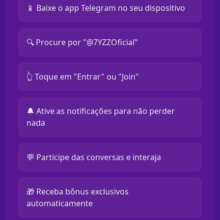
📱 Baixe o app Telegram no seu dispositivo
🔍 Procure por "@7YZZOficial"
👆 Toque em "Entrar" ou "Join"
🔔 Ative as notificações para não perder
nada
💬 Participe das conversas e interaja
🎁 Receba bônus exclusivos
automaticamente